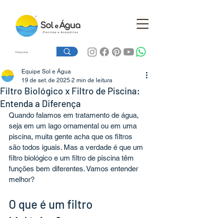
Equipe Sol e Água
19 de set. de 2025
2 min de leitura
Filtro Biológico x Filtro de Piscina:
Entenda a Diferença
Quando falamos em tratamento de água, 
seja em um lago ornamental ou em uma 
piscina, muita gente acha que os filtros 
são todos iguais. Mas a verdade é que um 
filtro biológico e um filtro de piscina têm 
funções bem diferentes. Vamos entender 
melhor?
O que é um filtro 