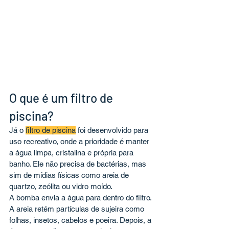
O que é um filtro de 
piscina?
Já o 
filtro de piscina
 foi desenvolvido para 
uso recreativo, onde a prioridade é manter 
a água limpa, cristalina e própria para 
banho. Ele não precisa de bactérias, mas 
sim de mídias físicas como areia de 
quartzo, zeólita ou vidro moído.
A bomba envia a água para dentro do filtro. 
A areia retém partículas de sujeira como 
folhas, insetos, cabelos e poeira. Depois, a 