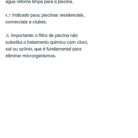
água retorna limpa para a piscina.
👉 Indicado para: piscinas residenciais, 
comerciais e clubes.
⚠️ Importante: o filtro de piscina não 
substitui o tratamento químico com cloro, 
sal ou ozônio, que é fundamental para 
eliminar microrganismos.