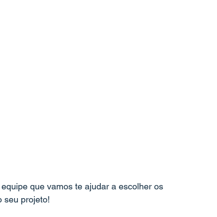
equipe que vamos te ajudar a escolher os 
 seu projeto!