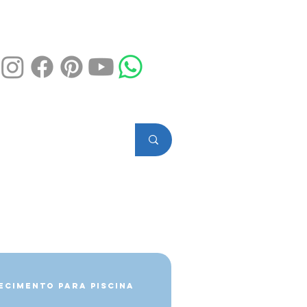
ecimento para Piscina