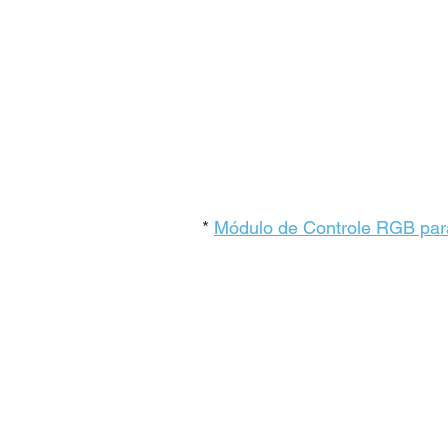
* 
Módulo de Controle RGB par