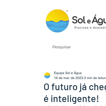
Equipe Sol e Água
16 de mar. de 2023
3 min de leitur
O futuro já ch
é inteligente!