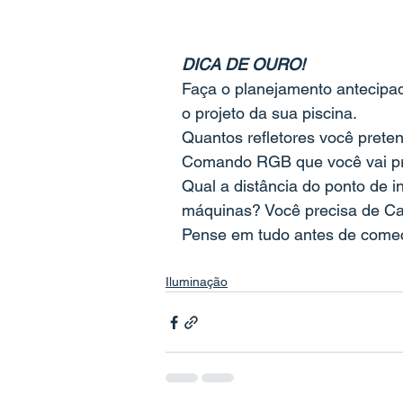
DICA DE OURO!
Faça o planejamento antecipad
o projeto da sua piscina. 
Quantos refletores você preten
Comando RGB que você vai pr
Qual a distância do ponto de in
máquinas? Você precisa de C
Pense em tudo antes de começa
Iluminação