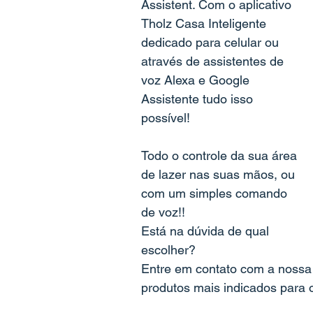
Assistent. Com o aplicativo 
Tholz Casa Inteligente 
dedicado para celular ou 
através de assistentes de 
voz Alexa e Google 
Assistente tudo isso 
possível!
Todo o controle da sua área 
de lazer nas suas mãos, ou 
com um simples comando 
de voz!!
Está na dúvida de qual 
escolher?
Entre em contato com a nossa 
produtos mais indicados para o