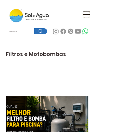
Filtros e Motobombas