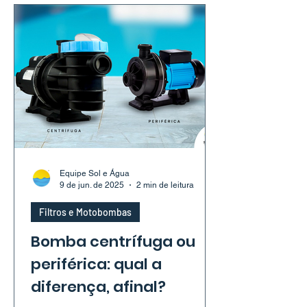
entender melhor?
Equipe Sol e Água
9 de jun. de 2025
2 min de leitura
Filtros e Motobombas
Bomba centrífuga ou
periférica: qual a
diferença, afinal?