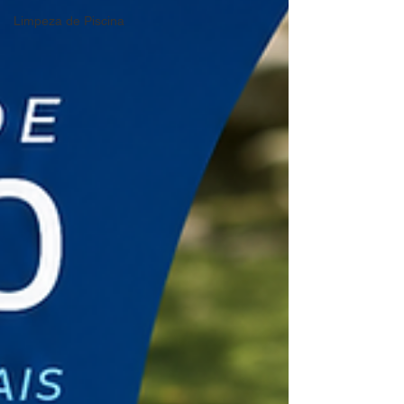
Limpeza de Piscina