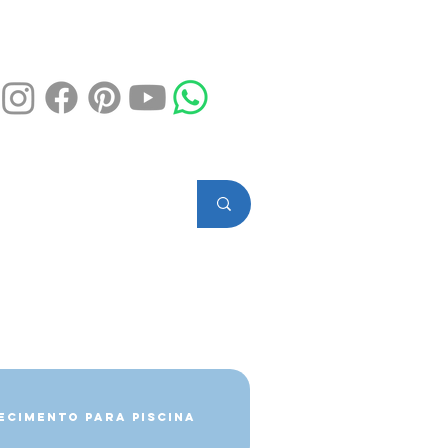
ecimento para Piscina