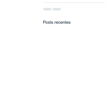
Posts recentes