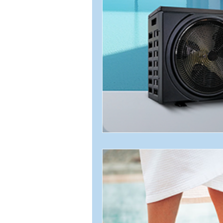
Filtros e Moto