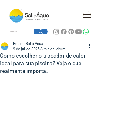
Equipe Sol e Água
9 de jul. de 2025
3 min de leitura
Como escolher o trocador de calor
ideal para sua piscina? Veja o que
realmente importa!